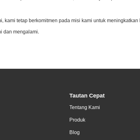
, kami tetap berkomitmen pada misi kami untuk meningkatkan
ni dan mengalami.
Tautan Cepat
Tentang Kami
Produk
Blog