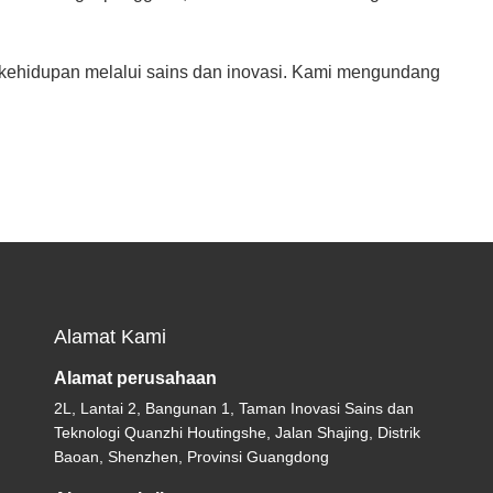
 kehidupan melalui sains dan inovasi. Kami mengundang
Alamat Kami
Alamat perusahaan
2L, Lantai 2, Bangunan 1, Taman Inovasi Sains dan
Teknologi Quanzhi Houtingshe, Jalan Shajing, Distrik
Baoan, Shenzhen, Provinsi Guangdong