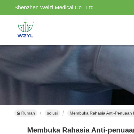
Shenzhen Weizi Medical Co., Ltd.
Rumah
solusi
Membuka Rahasia Anti-Penuaan D
Membuka Rahasia Anti-penuaan