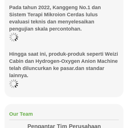
Pada tahun 2022, Kanggeng No.1 dan
Sistem Terapi Mikroion Cerdas lulus
evaluasi teknis dan menyelesaikan
pengujian skala percontohan.
Hingga saat ini, produk-produk seperti Weizi
Cabin dan Hydrogen-Oxygen Anion Machine
telah diluncurkan ke pasar.dan standar
lainnya.
Our Team
Pengantar Tim Perusahaan