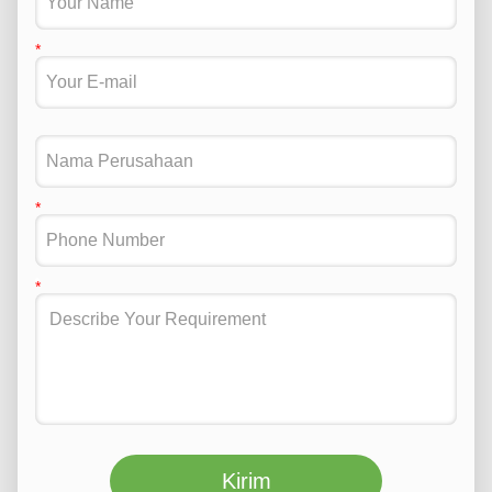
Kirim