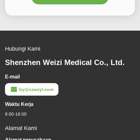
Hubungi Kami
Shenzhen Weizi Medical Co., Ltd.
E-mail
lzy@szwzyl.com
Waktu Kerja
8:00-18:00
Alamat Kami
Alamat perusahaan