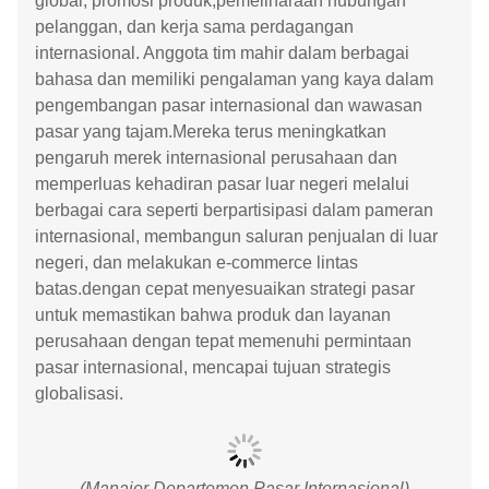
global, promosi produk,pemeliharaan hubungan
pelanggan, dan kerja sama perdagangan
internasional. Anggota tim mahir dalam berbagai
bahasa dan memiliki pengalaman yang kaya dalam
pengembangan pasar internasional dan wawasan
pasar yang tajam.Mereka terus meningkatkan
pengaruh merek internasional perusahaan dan
memperluas kehadiran pasar luar negeri melalui
berbagai cara seperti berpartisipasi dalam pameran
internasional, membangun saluran penjualan di luar
negeri, dan melakukan e-commerce lintas
batas.dengan cepat menyesuaikan strategi pasar
untuk memastikan bahwa produk dan layanan
perusahaan dengan tepat memenuhi permintaan
pasar internasional, mencapai tujuan strategis
globalisasi.
(Manajer Departemen Pasar Internasional)