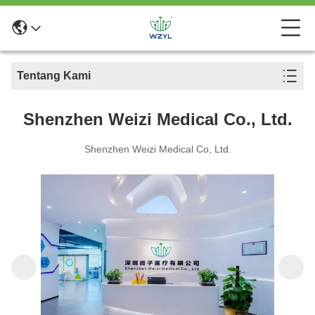
Tentang Kami
Shenzhen Weizi Medical Co., Ltd.
Shenzhen Weizi Medical Co, Ltd.