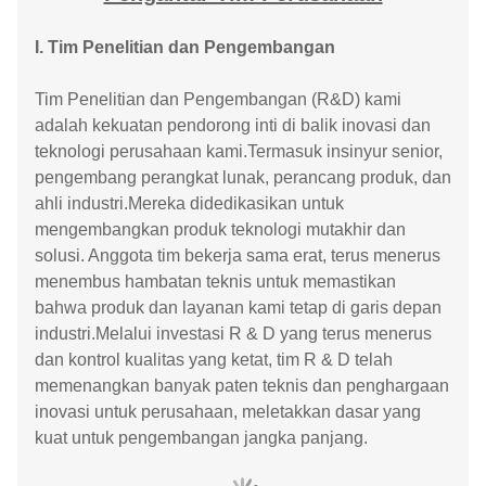
I. Tim Penelitian dan Pengembangan
Tim Penelitian dan Pengembangan (R&D) kami
adalah kekuatan pendorong inti di balik inovasi dan
teknologi perusahaan kami.Termasuk insinyur senior,
pengembang perangkat lunak, perancang produk, dan
ahli industri.Mereka didedikasikan untuk
mengembangkan produk teknologi mutakhir dan
solusi. Anggota tim bekerja sama erat, terus menerus
menembus hambatan teknis untuk memastikan
bahwa produk dan layanan kami tetap di garis depan
industri.Melalui investasi R & D yang terus menerus
dan kontrol kualitas yang ketat, tim R & D telah
memenangkan banyak paten teknis dan penghargaan
inovasi untuk perusahaan, meletakkan dasar yang
kuat untuk pengembangan jangka panjang.