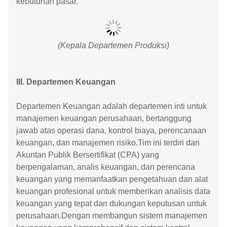
kebutuhan pasar.
(Kepala Departemen Produksi)
III. Departemen Keuangan
Departemen Keuangan adalah departemen inti untuk
manajemen keuangan perusahaan, bertanggung
jawab atas operasi dana, kontrol biaya, perencanaan
keuangan, dan manajemen risiko.Tim ini terdiri dari
Akuntan Publik Bersertifikat (CPA) yang
berpengalaman, analis keuangan, dan perencana
keuangan yang memanfaatkan pengetahuan dan alat
keuangan profesional untuk memberikan analisis data
keuangan yang tepat dan dukungan keputusan untuk
perusahaan.Dengan membangun sistem manajemen