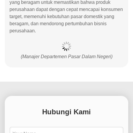
yang beragam untuk memastikan bahwa produk
perusahaan dapat dengan cepat mencapai konsumen
target, memenuhi kebutuhan pasar domestik yang
beragam, dan mendorong pertumbuhan bisnis
perusahaan.
(Manajer Departemen Pasar Dalam Negeri)
Hubungi Kami