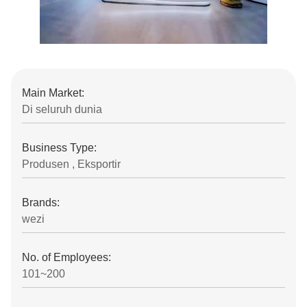
Main Market:
Di seluruh dunia
Business Type:
Produsen , Eksportir
Brands:
wezi
No. of Employees:
101~200