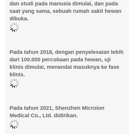
dan studi pada manusia dimulai, dan pada
saat yang sama, sebuah rumah sakit hewan
dibuka.
Pada tahun 2018, dengan penyelesaian lebih
dari 100.000 percobaan pada hewan, uji
klinis dimulai, menandai masuknya ke fase
klinis.
Pada tahun 2021, Shenzhen Microion
Medical Co., Ltd. didirikan.