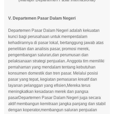
V. Departemen Pasar Dalam Negeri
Departemen Pasar Dalam Negeri adalah kekuatan
kunci bagi perusahaan untuk memperdalam
kehadirannya di pasar lokal, bertanggung jawab atas
penelitian dan analisis pasar, promosi merek,
pengembangan saluran,dan perumusan dan
pelaksanaan strategi penjualan. Anggota tim memiliki
pemahaman yang mendalam tentang kebutuhan
konsumen domestik dan tren pasar. Melalui posisi
pasar yang tepat, kegiatan pemasaran kreatif dan
layanan pelanggan yang efisien,Mereka terus
meningkatkan kesadaran merek dan pangsa
pasarDepartemen Pasar Dalam Negeri juga secara
aktif membangun kemitraan jangka panjang dan stabil
dengan koperator,membangun saluran penjualan