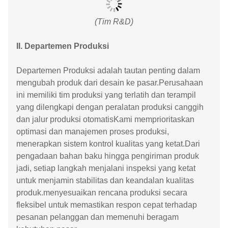
(Tim R&D)
II. Departemen Produksi
Departemen Produksi adalah tautan penting dalam
mengubah produk dari desain ke pasar.Perusahaan
ini memiliki tim produksi yang terlatih dan terampil
yang dilengkapi dengan peralatan produksi canggih
dan jalur produksi otomatisKami memprioritaskan
optimasi dan manajemen proses produksi,
menerapkan sistem kontrol kualitas yang ketat.Dari
pengadaan bahan baku hingga pengiriman produk
jadi, setiap langkah menjalani inspeksi yang ketat
untuk menjamin stabilitas dan keandalan kualitas
produk.menyesuaikan rencana produksi secara
fleksibel untuk memastikan respon cepat terhadap
pesanan pelanggan dan memenuhi beragam