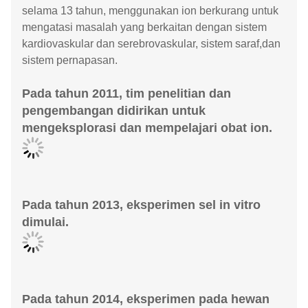
selama 13 tahun, menggunakan ion berkurang untuk
mengatasi masalah yang berkaitan dengan sistem
kardiovaskular dan serebrovaskular, sistem saraf,dan
sistem pernapasan.
Pada tahun 2011, tim penelitian dan
pengembangan didirikan untuk
mengeksplorasi dan mempelajari obat ion.
Pada tahun 2013, eksperimen sel in vitro
dimulai.
Pada tahun 2014, eksperimen pada hewan