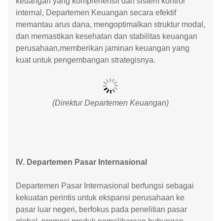
keuangan yang komprehensif dan sistem kontrol
internal, Departemen Keuangan secara efektif
memantau arus dana, mengoptimalkan struktur modal,
dan memastikan kesehatan dan stabilitas keuangan
perusahaan,memberikan jaminan keuangan yang
kuat untuk pengembangan strategisnya.
(Direktur Departemen Keuangan)
IV. Departemen Pasar Internasional
Departemen Pasar Internasional berfungsi sebagai
kekuatan perintis untuk ekspansi perusahaan ke
pasar luar negeri, berfokus pada penelitian pasar