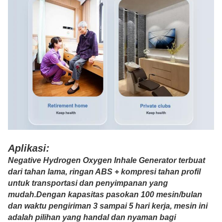
Aplikasi:
Negative Hydrogen Oxygen Inhale Generator terbuat
dari tahan lama, ringan ABS + kompresi tahan profil
untuk transportasi dan penyimpanan yang
mudah.Dengan kapasitas pasokan 100 mesin/bulan
dan waktu pengiriman 3 sampai 5 hari kerja, mesin ini
adalah pilihan yang handal dan nyaman bagi