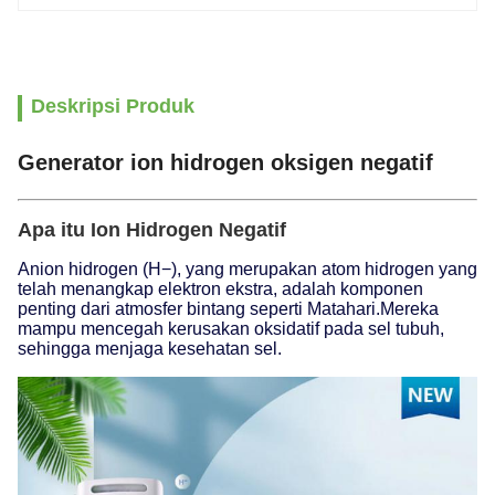
Deskripsi Produk
Generator ion hidrogen oksigen negatif
Apa itu Ion Hidrogen Negatif
Anion hidrogen (H−), yang merupakan atom hidrogen yang
telah menangkap elektron ekstra, adalah komponen
penting dari atmosfer bintang seperti Matahari.Mereka
mampu mencegah kerusakan oksidatif pada sel tubuh,
sehingga menjaga kesehatan sel.