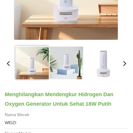
Menghilangkan Mendengkur Hidrogen Dan
Oxygen Generator Untuk Sehat 18W Putih
Nama Merek:
WEIZI