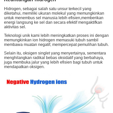
Hidrogen, sebagai salah satu unsur terkecil yang
diketahui, memiliki ukuran molekul yang memungkinkan
untuk menembus sel manusia lebih efisien,memberikan
energi langsung ke sel dan secara efektif mengaktifkan
aktivitas sel.
Teknologi unik kami lebih meningkatkan proses ini dengan
memungkinkan ion hidrogen memasuki tubuh sambil
membawa muatan negatif, mempercepat pemulihan tubuh.
Selain itu, oksigen singlet yang menyertainya, sementara
menghilangkan radikal bebas oksidatif yang berbahaya,
juga membuka jalur yang lebih efisien bagi tubuh untuk
mendapatkan oksigen.