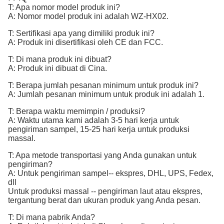
T: Apa nomor model produk ini?
A: Nomor model produk ini adalah WZ-HX02.
T: Sertifikasi apa yang dimiliki produk ini?
A: Produk ini disertifikasi oleh CE dan FCC.
T: Di mana produk ini dibuat?
A: Produk ini dibuat di Cina.
T: Berapa jumlah pesanan minimum untuk produk ini?
A: Jumlah pesanan minimum untuk produk ini adalah 1.
T: Berapa waktu memimpin / produksi?
A: Waktu utama kami adalah 3-5 hari kerja untuk
pengiriman sampel, 15-25 hari kerja untuk produksi
massal.
T: Apa metode transportasi yang Anda gunakan untuk
pengiriman?
A: Untuk pengiriman sampel-- ekspres, DHL, UPS, Fedex,
dll
Untuk produksi massal -- pengiriman laut atau ekspres,
tergantung berat dan ukuran produk yang Anda pesan.
T: Di mana pabrik Anda?