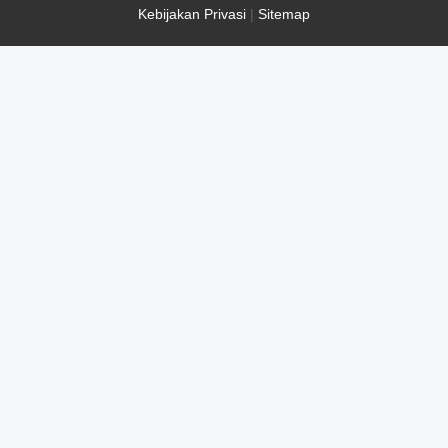
Kebijakan Privasi
|
Sitemap