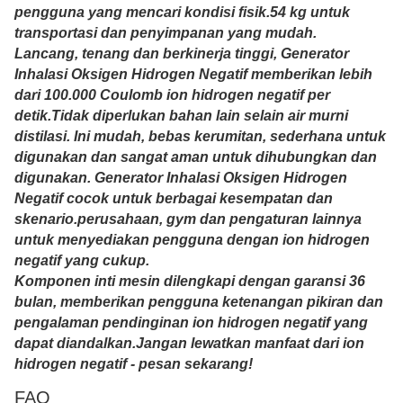
pengguna yang mencari kondisi fisik.54 kg untuk
transportasi dan penyimpanan yang mudah.
Lancang, tenang dan berkinerja tinggi, Generator
Inhalasi Oksigen Hidrogen Negatif memberikan lebih
dari 100.000 Coulomb ion hidrogen negatif per
detik.Tidak diperlukan bahan lain selain air murni
distilasi. Ini mudah, bebas kerumitan, sederhana untuk
digunakan dan sangat aman untuk dihubungkan dan
digunakan. Generator Inhalasi Oksigen Hidrogen
Negatif cocok untuk berbagai kesempatan dan
skenario.perusahaan, gym dan pengaturan lainnya
untuk menyediakan pengguna dengan ion hidrogen
negatif yang cukup.
Komponen inti mesin dilengkapi dengan garansi 36
bulan, memberikan pengguna ketenangan pikiran dan
pengalaman pendinginan ion hidrogen negatif yang
dapat diandalkan.Jangan lewatkan manfaat dari ion
hidrogen negatif - pesan sekarang!
FAQ