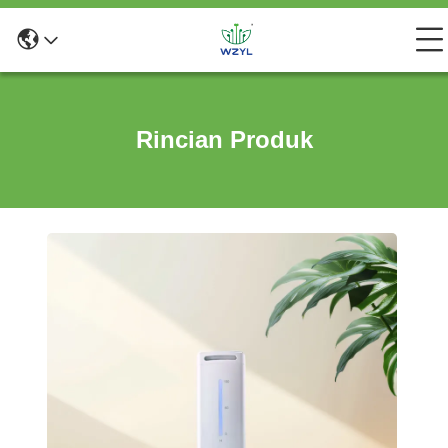
Rincian Produk