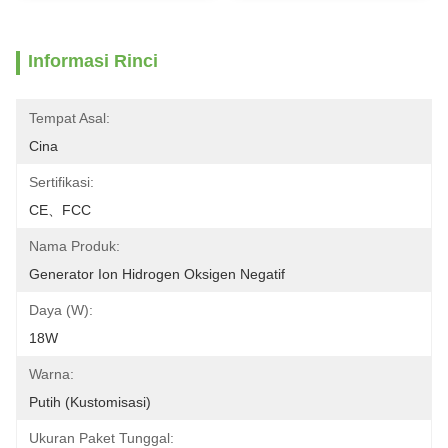
Informasi Rinci
Tempat Asal:
Cina
Sertifikasi:
CE、FCC
Nama Produk:
Generator Ion Hidrogen Oksigen Negatif
Daya (W):
18W
Warna:
Putih (Kustomisasi)
Ukuran Paket Tunggal: