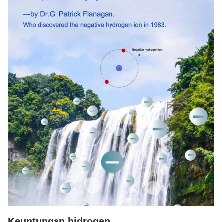
Keuntungan hidrogen