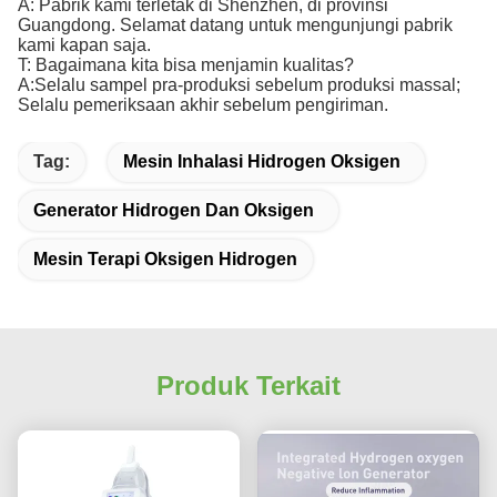
A: Pabrik kami terletak di Shenzhen, di provinsi
Guangdong. Selamat datang untuk mengunjungi pabrik
kami kapan saja.
T: Bagaimana kita bisa menjamin kualitas?
A:Selalu sampel pra-produksi sebelum produksi massal;
Selalu pemeriksaan akhir sebelum pengiriman.
Tag:
Mesin Inhalasi Hidrogen Oksigen
Generator Hidrogen Dan Oksigen
Mesin Terapi Oksigen Hidrogen
Produk Terkait