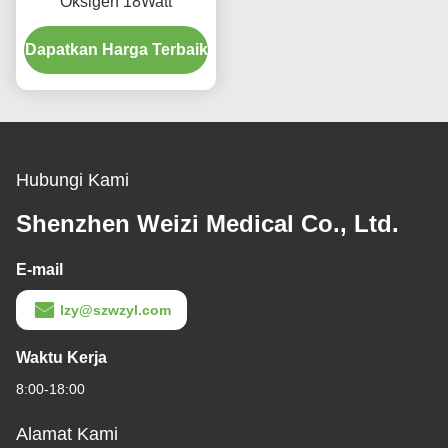
Oksigen 18Watt
Dapatkan Harga Terbaik
Hubungi Kami
Shenzhen Weizi Medical Co., Ltd.
E-mail
lzy@szwzyl.com
Waktu Kerja
8:00-18:00
Alamat Kami