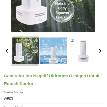
Generator Ion Negatif Hidrogen Oksigen Untuk
Rumah Kantor
Nama Merek:
WEIZI