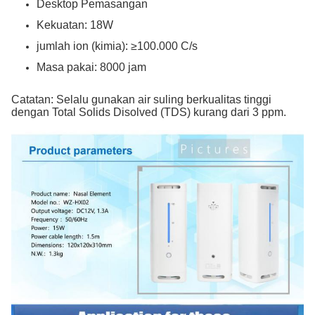
Desktop Pemasangan
Kekuatan: 18W
jumlah ion (kimia): ≥100.000 C/s
Masa pakai: 8000 jam
Catatan: Selalu gunakan air suling berkualitas tinggi
dengan Total Solids Disolved (TDS) kurang dari 3 ppm.