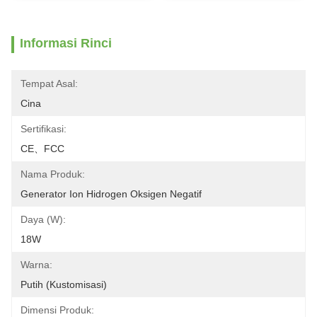
Informasi Rinci
Tempat Asal:
Cina
Sertifikasi:
CE、FCC
Nama Produk:
Generator Ion Hidrogen Oksigen Negatif
Daya (W):
18W
Warna:
Putih (Kustomisasi)
Dimensi Produk: