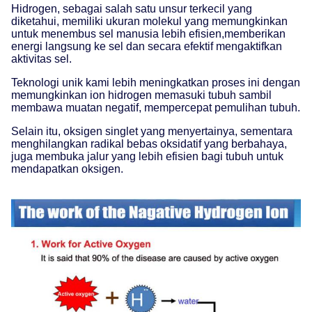
Hidrogen, sebagai salah satu unsur terkecil yang
diketahui, memiliki ukuran molekul yang memungkinkan
untuk menembus sel manusia lebih efisien,memberikan
energi langsung ke sel dan secara efektif mengaktifkan
aktivitas sel.
Teknologi unik kami lebih meningkatkan proses ini dengan
memungkinkan ion hidrogen memasuki tubuh sambil
membawa muatan negatif, mempercepat pemulihan tubuh.
Selain itu, oksigen singlet yang menyertainya, sementara
menghilangkan radikal bebas oksidatif yang berbahaya,
juga membuka jalur yang lebih efisien bagi tubuh untuk
mendapatkan oksigen.