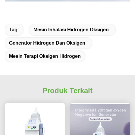
Tag:
Mesin Inhalasi Hidrogen Oksigen
Generator Hidrogen Dan Oksigen
Mesin Terapi Oksigen Hidrogen
Produk Terkait