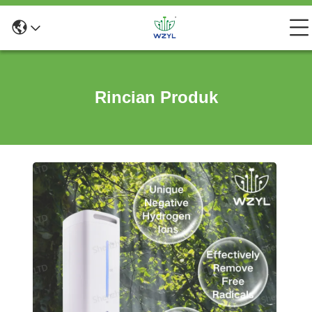
Rincian Produk