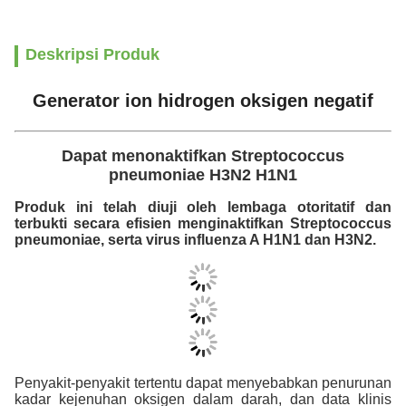
Deskripsi Produk
Generator ion hidrogen oksigen negatif
Dapat menonaktifkan Streptococcus
pneumoniae H3N2 H1N1
Produk ini telah diuji oleh lembaga otoritatif dan
terbukti secara efisien menginaktifkan Streptococcus
pneumoniae, serta virus influenza A H1N1 dan H3N2.
Penyakit-penyakit tertentu dapat menyebabkan penurunan
kadar kejenuhan oksigen dalam darah, dan data klinis