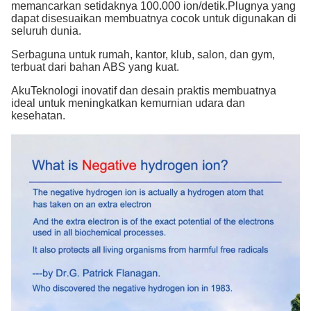
memancarkan setidaknya 100.000 ion/detik.Plugnya yang
dapat disesuaikan membuatnya cocok untuk digunakan di
seluruh dunia.
Serbaguna untuk rumah, kantor, klub, salon, dan gym,
terbuat dari bahan ABS yang kuat.
Aku
Teknologi inovatif dan desain praktis membuatnya
ideal untuk meningkatkan kemurnian udara dan
kesehatan.