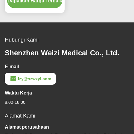
Dapatkan Harga Terbaik
Hubungi Kami
Shenzhen Weizi Medical Co., Ltd.
E-mail
lzy@szwzyl.com
Waktu Kerja
8:00-18:00
Alamat Kami
Alamat perusahaan