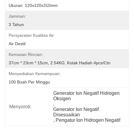
Ukuran: 120x120x310mm
Jaminan:
3 Tahun
Persyaratan Kualitas Air:
Air Destil
Kemasan Rincian:
37cm * 23cm * 15cm, 2.54KG, Kotak Hadiah 4pcs/ctn
Menyediakan Kemampuan:
100 Buah Per Minggu
Generator Ion Negatif Hidrogen 
Oksigen
, 
Menyoroti:
Generator Ion Negatif 
Disesuaikan
, 
Pengatur Ion Hidrogen Negatif