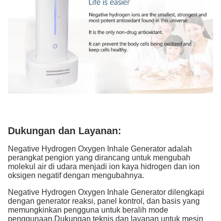
Dukungan dan Layanan:
Negative Hydrogen Oxygen Inhale Generator adalah
perangkat pengion yang dirancang untuk mengubah
molekul air di udara menjadi ion kaya hidrogen dan ion
oksigen negatif dengan mengubahnya.
Negative Hydrogen Oxygen Inhale Generator dilengkapi
dengan generator reaksi, panel kontrol, dan basis yang
memungkinkan pengguna untuk beralih mode
penggunaan.Dukungan teknis dan layanan untuk mesin