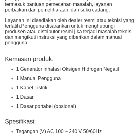
termasuk bantuan pemecahan masalah, layanan
perbaikan dan pemeliharaan, dan suku cadang.
Layanan ini disediakan oleh dealer resmi atau teknisi yang
terlatih.Pengguna disarankan untuk menghubungi
produsen atau distributor resmi jika terjadi masalah teknis
dan mengikuti instruksi yang diberikan dalam manual
pengguna..
Kemasan produk:
1 Generator Inhalasi Oksigen Hidrogen Negatif
1 Manual Pengguna
1 Kabel Listrik
1 Dasar
1 Dasar portabel (opsional)
Spesifikasi:
Tegangan (V) AC 100 ~ 240 V 50/60Hz