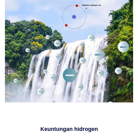
Keuntungan hidrogen