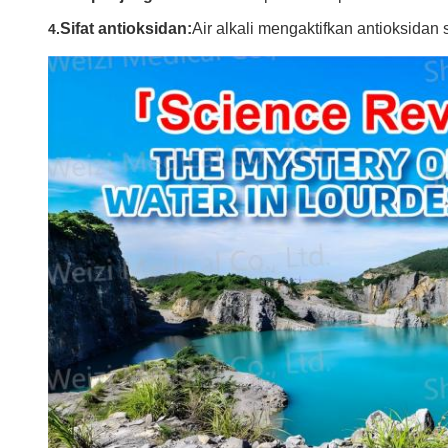
Sifat antioksidan:
Air alkali mengaktifkan antioksidan
4.