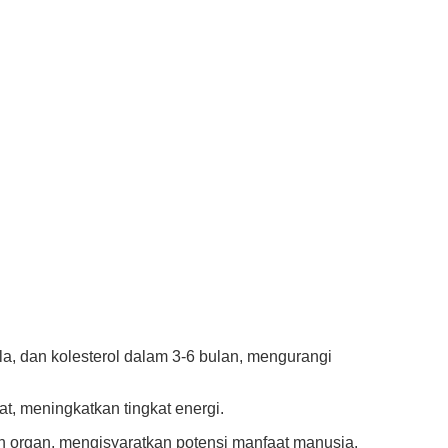
a, dan kolesterol dalam 3-6 bulan, mengurangi
at, meningkatkan tingkat energi.
 organ, mengisyaratkan potensi manfaat manusia.