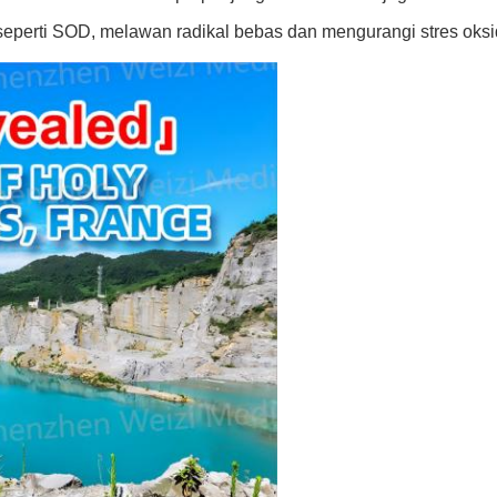
 seperti SOD, melawan radikal bebas dan mengurangi stres oksid