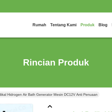
Rumah
Tentang Kami
Produk
Blog
Rincian Produk
dikal Hidrogen Air Bath Generator Mesin DC12V Anti Penuaan