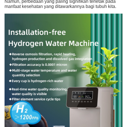
Namun, perbedaan yang paling signifikan terletak pada
manfaat kesehatan yang ditawarkannya bagi tubuh kita.