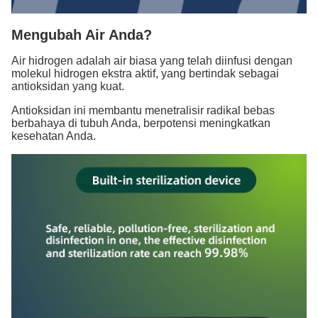
Mengubah Air Anda?
Air hidrogen adalah air biasa yang telah diinfusi dengan
molekul hidrogen ekstra aktif, yang bertindak sebagai
antioksidan yang kuat.
Antioksidan ini membantu menetralisir radikal bebas
berbahaya di tubuh Anda, berpotensi meningkatkan
kesehatan Anda.