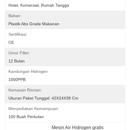
Hotel, Komersial, Rumah Tangga
Bahan:
Plastik Abs Grade Makanan
Sertifikasi:
CE
Umur Filter:
12 Bulan
Kandungan Hidrogen:
1000PPB
Kemasan Rincian:
Ukuran Paket Tunggal: 42X24X38 Cm
Menyediakan Kemampuan:
100 Buah Perbulan
Mesin Air Hidrogen gratis 