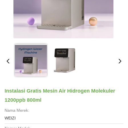
Instalasi Gratis Mesin Air Hidrogen Molekuler
1200ppb 800ml
Nama Merek:
WEIZI