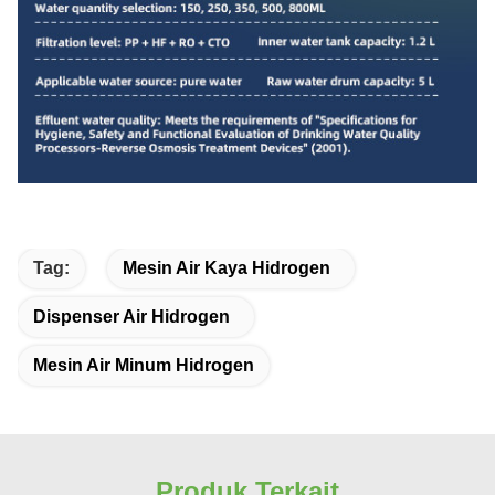
Tag:
Mesin Air Kaya Hidrogen
Dispenser Air Hidrogen
Mesin Air Minum Hidrogen
Produk Terkait