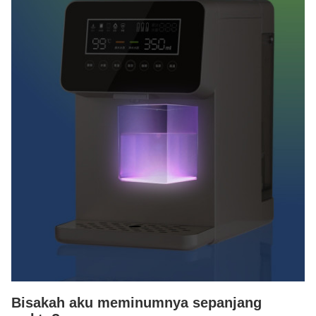
Bisakah aku meminumnya sepanjang