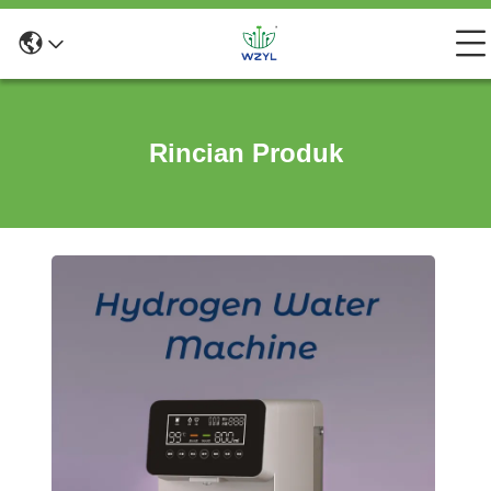
Rincian Produk