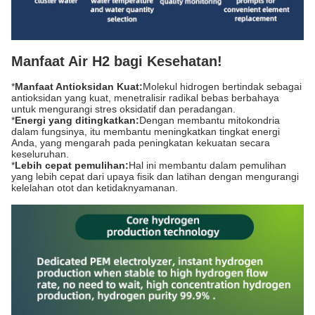
Manfaat Air H2 bagi Kesehatan!
*
Manfaat Antioksidan Kuat:
Molekul hidrogen bertindak sebagai
antioksidan yang kuat, menetralisir radikal bebas berbahaya
untuk mengurangi stres oksidatif dan peradangan.
*
Energi yang ditingkatkan:
Dengan membantu mitokondria
dalam fungsinya, itu membantu meningkatkan tingkat energi
Anda, yang mengarah pada peningkatan kekuatan secara
keseluruhan.
*
Lebih cepat pemulihan:
Hal ini membantu dalam pemulihan
yang lebih cepat dari upaya fisik dan latihan dengan mengurangi
kelelahan otot dan ketidaknyamanan.