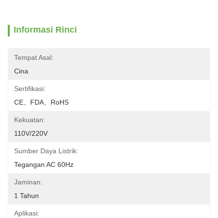
Informasi Rinci
Tempat Asal:
Cina
Sertifikasi:
CE、FDA、RoHS
Kekuatan:
110V/220V
Sumber Daya Listrik:
Tegangan AC 60Hz
Jaminan:
1 Tahun
Aplikasi: