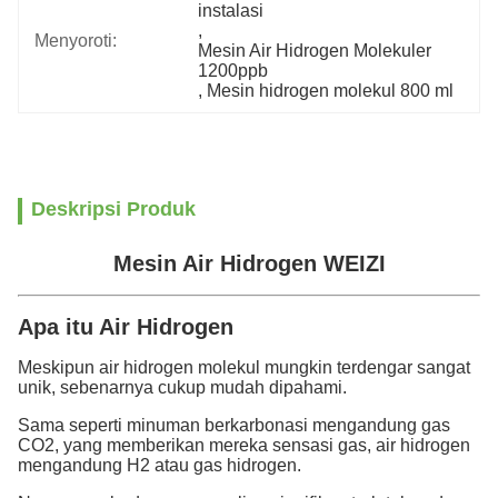
instalasi
, 
Menyoroti:
Mesin Air Hidrogen Molekuler 
1200ppb
, 
Mesin hidrogen molekul 800 ml
Deskripsi Produk
Mesin Air Hidrogen WEIZI
Apa itu Air Hidrogen
Meskipun air hidrogen molekul mungkin terdengar sangat
unik, sebenarnya cukup mudah dipahami.
Sama seperti minuman berkarbonasi mengandung gas
CO2, yang memberikan mereka sensasi gas, air hidrogen
mengandung H2 atau gas hidrogen.