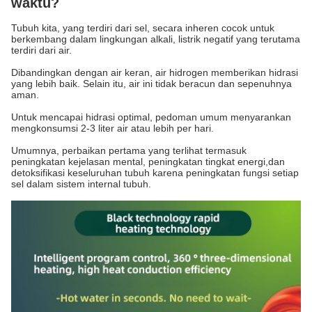
waktu?
Tubuh kita, yang terdiri dari sel, secara inheren cocok untuk
berkembang dalam lingkungan alkali, listrik negatif yang terutama
terdiri dari air.
Dibandingkan dengan air keran, air hidrogen memberikan hidrasi
yang lebih baik. Selain itu, air ini tidak beracun dan sepenuhnya
aman.
Untuk mencapai hidrasi optimal, pedoman umum menyarankan
mengkonsumsi 2-3 liter air atau lebih per hari.
Umumnya, perbaikan pertama yang terlihat termasuk
peningkatan kejelasan mental, peningkatan tingkat energi,dan
detoksifikasi keseluruhan tubuh karena peningkatan fungsi setiap
sel dalam sistem internal tubuh.