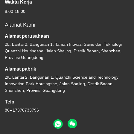
Waktu Kerja
8:00-18:00
Alamat Kami
Alamat perusahaan
2L, Lantai 2, Bangunan 1, Taman Inovasi Sains dan Teknologi
Quanzhi Houtingshe, Jalan Shajing, Distrik Baoan, Shenzhen,
Provinsi Guangdong
Alamat pabrik
2K, Lantai 2, Bangunan 1, Quanzhi Science and Technology
Innovation Park Houtingshe, Jalan Shajing, Distrik Baoan,
Shenzhen, Provinsi Guangdong
Telp
86--17376733796