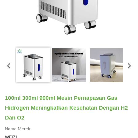
100ml 300ml 900ml Mesin Pernapasan Gas
Hidrogen Meningkatkan Kesehatan Dengan H2
Dan O2
Nama Merek:
WEIZI