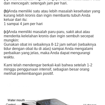
dan mencegah: setengah jam per hari.
(b)
Anda memiliki satu atau lebih masalah kesehatan yang
kurang lebih kronis dan ingin membantu tubuh Anda
keluar dari itu:
1 sampai 4 jam per hari
(c)
Anda memiliki masalah paru-paru, sakit akut atau
menderita kelelahan kronis dan ingin sembuh secepat
mungkin:
Gunakan obat ini sebaiknya 8-12 jam sehari (sebaiknya
tidur dengan obat itu di atas) sampai Anda mengalami
perbaikan yang jelas, maka Anda dapat mengurangi
waktu.
Kami telah mendengar berkali-kali bahwa setelah 1-2
minggu penggunaan intensif, sebagian besar orang
melihat perkembangan positif.