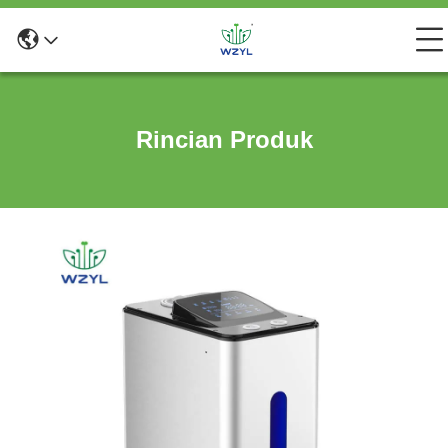
Rincian Produk