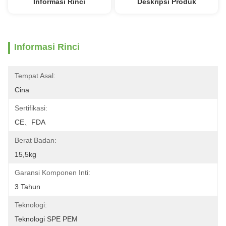
Informasi Rinci
Deskripsi Produk
Informasi Rinci
Tempat Asal:
Cina
Sertifikasi:
CE、FDA
Berat Badan:
15,5kg
Garansi Komponen Inti:
3 Tahun
Teknologi:
Teknologi SPE PEM