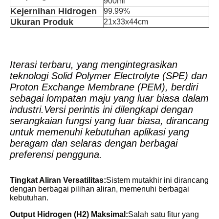
900ml
Kejernihan Hidrogen
99.99%
Ukuran Produk
21x33x44cm
Iterasi terbaru, yang mengintegrasikan
teknologi Solid Polymer Electrolyte (SPE) dan
Proton Exchange Membrane (PEM), berdiri
sebagai lompatan maju yang luar biasa dalam
industri.Versi perintis ini dilengkapi dengan
serangkaian fungsi yang luar biasa, dirancang
untuk memenuhi kebutuhan aplikasi yang
beragam dan selaras dengan berbagai
preferensi pengguna.
Tingkat Aliran Versatilitas:
Sistem mutakhir ini dirancang
dengan berbagai pilihan aliran, memenuhi berbagai
kebutuhan.
Output Hidrogen (H2) Maksimal:
Salah satu fitur yang