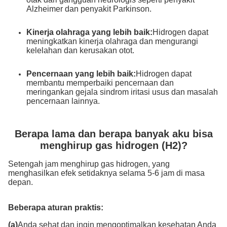
Alzheimer dan penyakit Parkinson.
Kinerja olahraga yang lebih baik:
Hidrogen dapat
meningkatkan kinerja olahraga dan mengurangi
kelelahan dan kerusakan otot.
Pencernaan yang lebih baik:
Hidrogen dapat
membantu memperbaiki pencernaan dan
meringankan gejala sindrom iritasi usus dan masalah
pencernaan lainnya.
Berapa lama dan berapa banyak aku bisa
menghirup gas hidrogen (H2)?
Setengah jam menghirup gas hidrogen, yang
menghasilkan efek setidaknya selama 5-6 jam di masa
depan.
Beberapa aturan praktis:
(a)
Anda sehat dan ingin mengoptimalkan kesehatan Anda