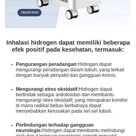
Inhalasi hidrogen dapat memiliki beberapa
efek positif pada kesehatan, termasuk:
Pengurangan peradangan:
Hidrogen dapat
mengurangi peradangan dalam tubuh, yang terkait
dengan banyak penyakit dan gangguan kronis.
Mengurangi stres oksidatif:
Hidrogen dapat
bertindak sebagai antioksidan dan membantu
mengurangi stres oksidatif, yang merupakan kondisi
di mana radikal bebas berbahaya dapat
menyebabkan kerusakan pada sel-sel tubuh.
Perlindungan terhadap gangguan
neurologis:
Hidrogen dapat membantu melindungi
otak dari gangguan neurologis seperti penyakit