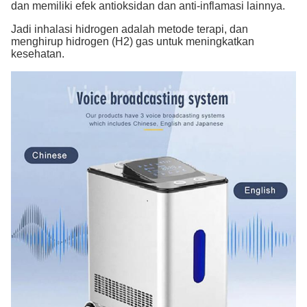
dan memiliki efek antioksidan dan anti-inflamasi lainnya.
Jadi inhalasi hidrogen adalah metode terapi, dan
menghirup hidrogen (H2) gas untuk meningkatkan
kesehatan.