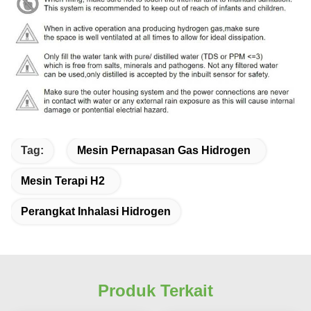
Tag:
Mesin Pernapasan Gas Hidrogen
Mesin Terapi H2
Perangkat Inhalasi Hidrogen
Produk Terkait