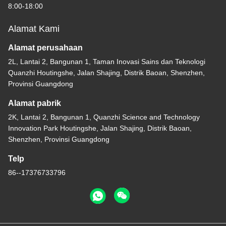
8:00-18:00
Alamat Kami
Alamat perusahaan
2L, Lantai 2, Bangunan 1, Taman Inovasi Sains dan Teknologi
Quanzhi Houtingshe, Jalan Shajing, Distrik Baoan, Shenzhen,
Provinsi Guangdong
Alamat pabrik
2K, Lantai 2, Bangunan 1, Quanzhi Science and Technology
Innovation Park Houtingshe, Jalan Shajing, Distrik Baoan,
Shenzhen, Provinsi Guangdong
Telp
86--17376733796