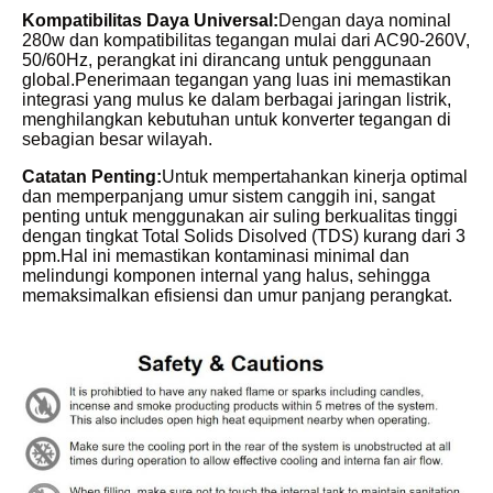
Kompatibilitas Daya Universal:
Dengan daya nominal
280w dan kompatibilitas tegangan mulai dari AC90-260V,
50/60Hz, perangkat ini dirancang untuk penggunaan
global.Penerimaan tegangan yang luas ini memastikan
integrasi yang mulus ke dalam berbagai jaringan listrik,
menghilangkan kebutuhan untuk konverter tegangan di
sebagian besar wilayah.
Catatan Penting:
Untuk mempertahankan kinerja optimal
dan memperpanjang umur sistem canggih ini, sangat
penting untuk menggunakan air suling berkualitas tinggi
dengan tingkat Total Solids Disolved (TDS) kurang dari 3
ppm.Hal ini memastikan kontaminasi minimal dan
melindungi komponen internal yang halus, sehingga
memaksimalkan efisiensi dan umur panjang perangkat.