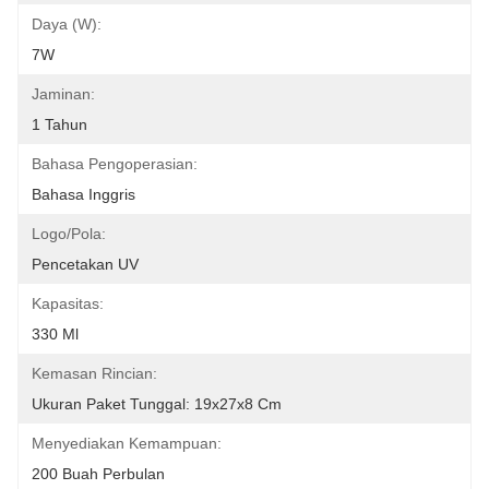
Daya (W):
7W
Jaminan:
1 Tahun
Bahasa Pengoperasian:
Bahasa Inggris
Logo/Pola:
Pencetakan UV
Kapasitas:
330 Ml
Kemasan Rincian:
Ukuran Paket Tunggal: 19x27x8 Cm
Menyediakan Kemampuan:
200 Buah Perbulan