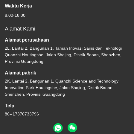
Waktu Kerja
8:00-18:00
Alamat Kami
Alamat perusahaan
2L, Lantai 2, Bangunan 1, Taman Inovasi Sains dan Teknologi
Quanzhi Houtingshe, Jalan Shajing, Distrik Baoan, Shenzhen,
Provinsi Guangdong
Alamat pabrik
2K, Lantai 2, Bangunan 1, Quanzhi Science and Technology
Innovation Park Houtingshe, Jalan Shajing, Distrik Baoan,
Shenzhen, Provinsi Guangdong
Telp
86--17376733796