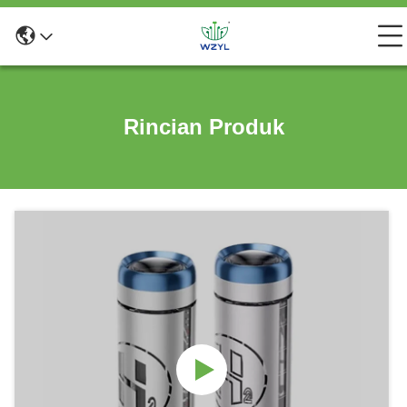
Rincian Produk