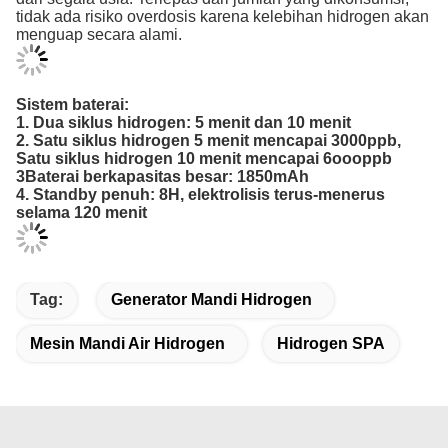
tidak ada risiko overdosis karena kelebihan hidrogen akan
menguap secara alami.
Sistem baterai:
1. Dua siklus hidrogen: 5 menit dan 10 menit
2. Satu siklus hidrogen 5 menit mencapai 3000ppb,
Satu siklus hidrogen 10 menit mencapai 6oooppb
3Baterai berkapasitas besar: 1850mAh
4. Standby penuh: 8H, elektrolisis terus-menerus
selama 120 menit
Tag:
Generator Mandi Hidrogen
Mesin Mandi Air Hidrogen
Hidrogen SPA