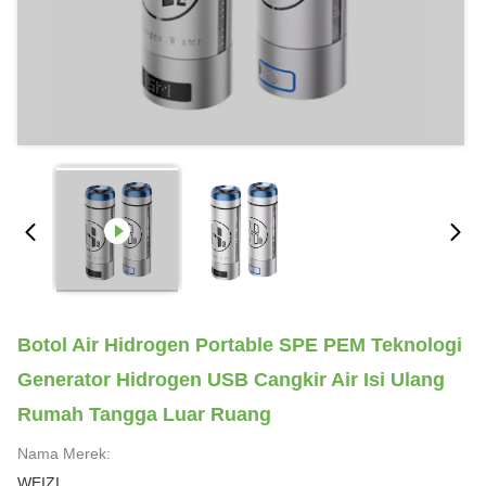
Botol Air Hidrogen Portable SPE PEM Teknologi
Generator Hidrogen USB Cangkir Air Isi Ulang
Rumah Tangga Luar Ruang
Nama Merek:
WEIZI