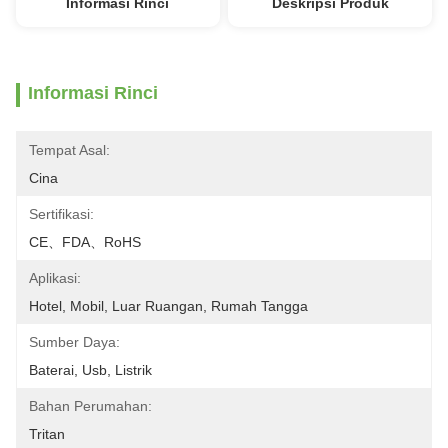
Informasi Rinci
Deskripsi Produk
Informasi Rinci
Tempat Asal:
Cina
Sertifikasi:
CE、FDA、RoHS
Aplikasi:
Hotel, Mobil, Luar Ruangan, Rumah Tangga
Sumber Daya:
Baterai, Usb, Listrik
Bahan Perumahan:
Tritan