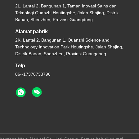
2L, Lantai 2, Bangunan 1, Taman Inovasi Sains dan
Teknologi Quanzhi Houtingshe, Jalan Shajing, Distrik
Baoan, Shenzhen, Provinsi Guangdong
Alamat pabrik
2K, Lantai 2, Bangunan 1, Quanzhi Science and
Technology Innovation Park Houtingshe, Jalan Shajing,
Distrik Baoan, Shenzhen, Provinsi Guangdong
Telp
86--17376733796