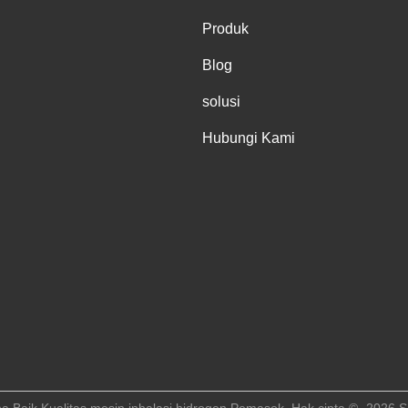
Produk
Blog
solusi
Hubungi Kami