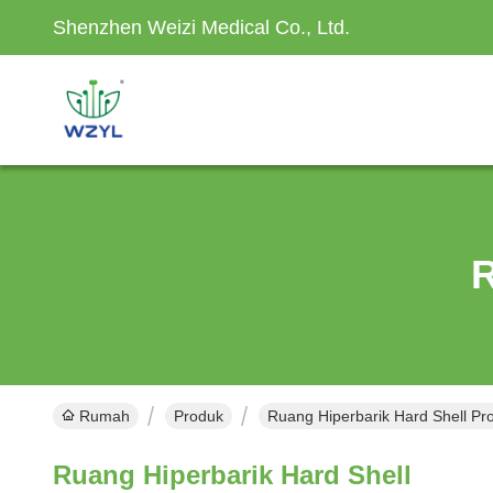
Shenzhen Weizi Medical Co., Ltd.
R
Rumah
Produk
Ruang Hiperbarik Hard Shell Pr
Ruang Hiperbarik Hard Shell