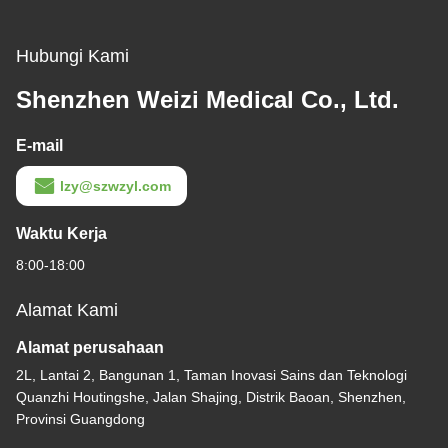
Hubungi Kami
Shenzhen Weizi Medical Co., Ltd.
E-mail
lzy@szwzyl.com
Waktu Kerja
8:00-18:00
Alamat Kami
Alamat perusahaan
2L, Lantai 2, Bangunan 1, Taman Inovasi Sains dan Teknologi
Quanzhi Houtingshe, Jalan Shajing, Distrik Baoan, Shenzhen,
Provinsi Guangdong