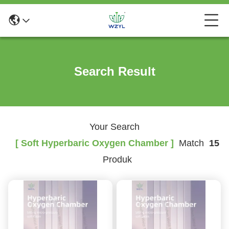
Search Result
Your Search
[ Soft Hyperbaric Oxygen Chamber ]
Match
15
Produk