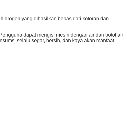
ir hidrogen yang dihasilkan bebas dari kotoran dan
.Pengguna dapat mengisi mesin dengan air dari botol air
umsi selalu segar, bersih, dan kaya akan manfaat