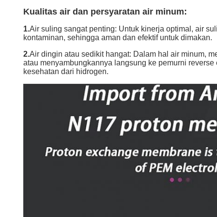
Kualitas air dan persyaratan air minum:
1.
Air suling sangat penting: Untuk kinerja optimal, air 
kontaminan, sehingga aman dan efektif untuk dimakan.
2.
Air dingin atau sedikit hangat: Dalam hal air minum, 
atau menyambungkannya langsung ke pemurni reverse os
kesehatan dari hidrogen.