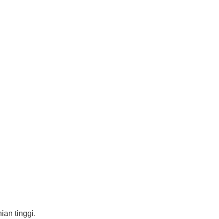
ian tinggi.