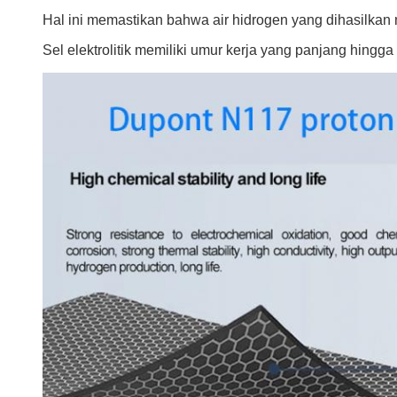
Hal ini memastikan bahwa air hidrogen yang dihasilkan m
Sel elektrolitik memiliki umur kerja yang panjang hing