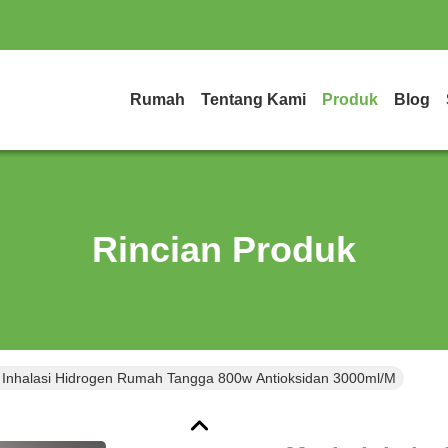
Rumah
Tentang Kami
Produk
Blog
Rincian Produk
 Inhalasi Hidrogen Rumah Tangga 800w Antioksidan 3000ml/M