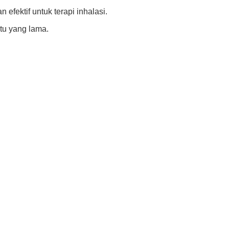
efektif untuk terapi inhalasi.
tu yang lama.