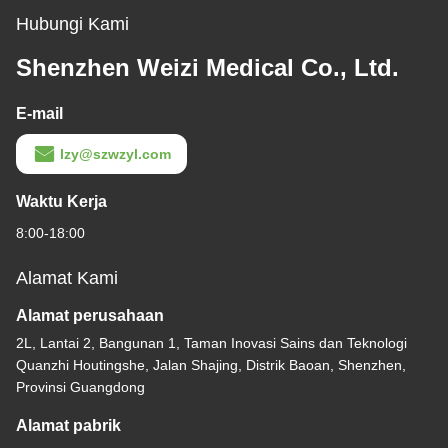
Hubungi Kami
Shenzhen Weizi Medical Co., Ltd.
E-mail
lzy@szwzyl.com
Waktu Kerja
8:00-18:00
Alamat Kami
Alamat perusahaan
2L, Lantai 2, Bangunan 1, Taman Inovasi Sains dan Teknologi
Quanzhi Houtingshe, Jalan Shajing, Distrik Baoan, Shenzhen,
Provinsi Guangdong
Alamat pabrik