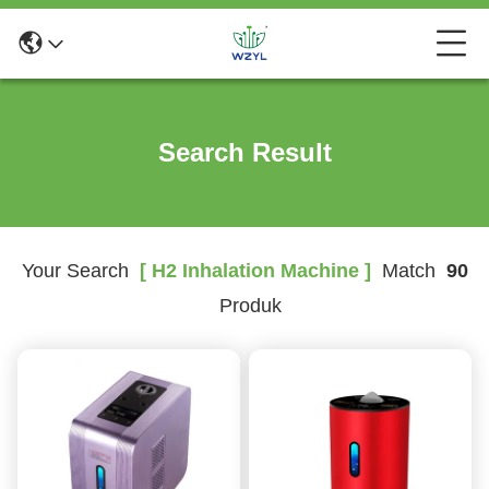
Search Result
Your Search
[ H2 Inhalation Machine ]
Match
90
Produk