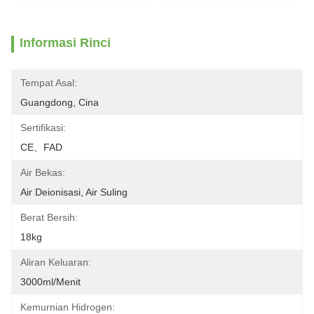
Informasi Rinci
Tempat Asal:
Guangdong, Cina
Sertifikasi:
CE、FAD
Air Bekas:
Air Deionisasi, Air Suling
Berat Bersih:
18kg
Aliran Keluaran:
3000ml/menit
Kemurnian Hidrogen: