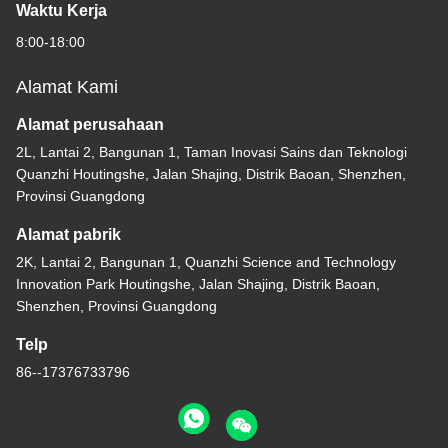
Waktu Kerja
8:00-18:00
Alamat Kami
Alamat perusahaan
2L, Lantai 2, Bangunan 1, Taman Inovasi Sains dan Teknologi
Quanzhi Houtingshe, Jalan Shajing, Distrik Baoan, Shenzhen,
Provinsi Guangdong
Alamat pabrik
2K, Lantai 2, Bangunan 1, Quanzhi Science and Technology
Innovation Park Houtingshe, Jalan Shajing, Distrik Baoan,
Shenzhen, Provinsi Guangdong
Telp
86--17376733796