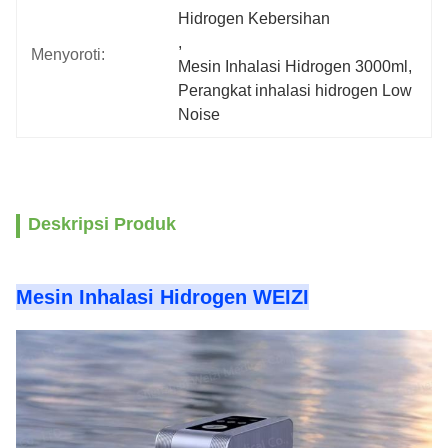
Hidrogen Kebersihan
, 
Menyoroti:
Mesin Inhalasi Hidrogen 3000ml
, 
Perangkat inhalasi hidrogen Low 
Noise
Deskripsi Produk
Mesin Inhalasi Hidrogen WEIZI