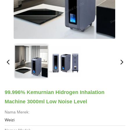
99.996% Kemurnian Hidrogen Inhalation
Machine 3000ml Low Noise Level
Nama Merek:
Weizi