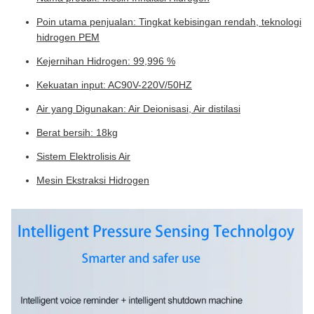
Poin utama penjualan: Tingkat kebisingan rendah, teknologi
hidrogen PEM
Kejernihan Hidrogen: 99,996 %
Kekuatan input: AC90V-220V/50HZ
Air yang Digunakan: Air Deionisasi, Air distilasi
Berat bersih: 18kg
Sistem Elektrolisis Air
Mesin Ekstraksi Hidrogen