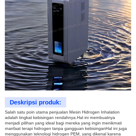
Deskripsi produk:
Salah satu poin utama penjualan Mesin Hidrogen Inhalation
adalah tingkat kebisingan rendahnya.Hal ini membuatnya
menjadi pilihan yang ideal bagi mereka yang ingin menikmati
manfaat terapi hidrogen tanpa gangguan kebisinganHal ini juga
menggunakan teknologi hidrogen PEM, yang dikenal karena