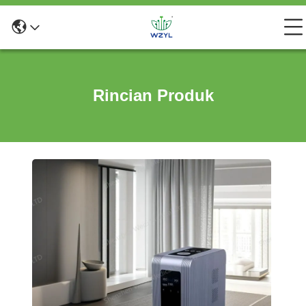
Rincian Produk