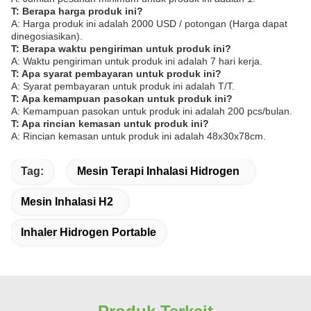
T: Berapa harga produk ini?
A: Harga produk ini adalah 2000 USD / potongan (Harga dapat
dinegosiasikan).
T: Berapa waktu pengiriman untuk produk ini?
A: Waktu pengiriman untuk produk ini adalah 7 hari kerja.
T: Apa syarat pembayaran untuk produk ini?
A: Syarat pembayaran untuk produk ini adalah T/T.
T: Apa kemampuan pasokan untuk produk ini?
A: Kemampuan pasokan untuk produk ini adalah 200 pcs/bulan.
T: Apa rincian kemasan untuk produk ini?
A: Rincian kemasan untuk produk ini adalah 48x30x78cm.
Tag:
Mesin Terapi Inhalasi Hidrogen
Mesin Inhalasi H2
Inhaler Hidrogen Portable