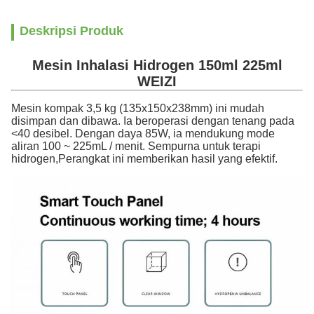
Deskripsi Produk
Mesin Inhalasi Hidrogen 150ml 225ml
WEIZI
Mesin kompak 3,5 kg (135x150x238mm) ini mudah
disimpan dan dibawa. Ia beroperasi dengan tenang pada
<40 desibel. Dengan daya 85W, ia mendukung mode
aliran 100 ~ 225mL / menit. Sempurna untuk terapi
hidrogen,Perangkat ini memberikan hasil yang efektif.