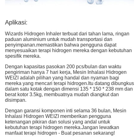
Aplikasi:
Wizards Hidrogen Inhaler terbuat dari tahan lama, ringan
paduan aluminium untuk mudah transportasi dan
penyimpanan.memastikan bahwa pengguna dapat
menyesuaikan terapi hidrogen mereka dengan kebutuhan
spesifik mereka.
Dengan kapasitas pasokan 200 pcs/bulan dan waktu
pengiriman hanya 7 hari kerja, Mesin Inhalasi Hidrogen
WEIZI adalah pilihan yang handal dan nyaman bagi
mereka yang mencari terapi hidrogen.Itu datang dibungkus
dalam satu kotak dengan dimensi 135 * 150 * 238 mm dan
berat kotor 3.5kg, membuatnya mudah diangkut dan
disimpan.
Dengan garansi komponen inti selama 36 bulan, Mesin
Inhalasi Hidrogen WEIZI memberikan pengguna
ketenangan pikiran dan solusi yang andal untuk
kebutuhan terapi hidrogen mereka.Jangan lewatkan
manfaat terapi hidrogen - Buat pesanan sekarang!