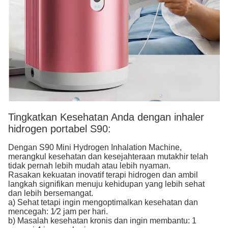
Tingkatkan Kesehatan Anda dengan inhaler
hidrogen portabel S90:
Dengan S90 Mini Hydrogen Inhalation Machine,
merangkul kesehatan dan kesejahteraan mutakhir telah
tidak pernah lebih mudah atau lebih nyaman.
Rasakan kekuatan inovatif terapi hidrogen dan ambil
langkah signifikan menuju kehidupan yang lebih sehat
dan lebih bersemangat.
a) Sehat tetapi ingin mengoptimalkan kesehatan dan
mencegah: 1⁄2 jam per hari.
b) Masalah kesehatan kronis dan ingin membantu: 1