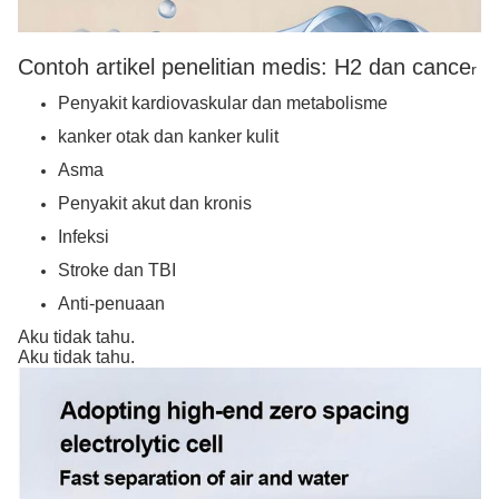
Contoh artikel penelitian medis: H2 dan cance
r
Penyakit kardiovaskular dan metabolisme
kanker otak dan kanker kulit
Asma
Penyakit akut dan kronis
Infeksi
Stroke dan TBI
Anti-penuaan
Aku tidak tahu.
Aku tidak tahu.