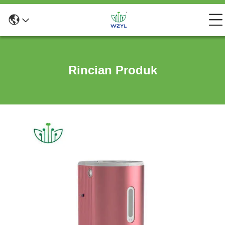
Rincian Produk