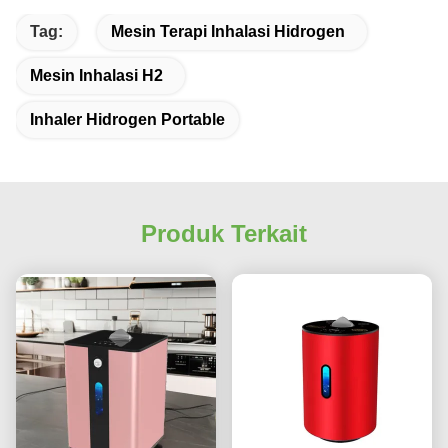
Tag:
Mesin Terapi Inhalasi Hidrogen
Mesin Inhalasi H2
Inhaler Hidrogen Portable
Produk Terkait