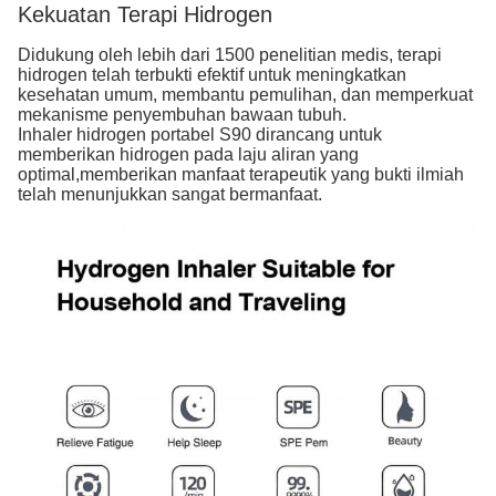
Kekuatan Terapi Hidrogen
Didukung oleh lebih dari 1500 penelitian medis, terapi
hidrogen telah terbukti efektif untuk meningkatkan
kesehatan umum, membantu pemulihan, dan memperkuat
mekanisme penyembuhan bawaan tubuh.
Inhaler hidrogen portabel S90 dirancang untuk
memberikan hidrogen pada laju aliran yang
optimal,memberikan manfaat terapeutik yang bukti ilmiah
telah menunjukkan sangat bermanfaat.