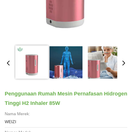
Penggunaan Rumah Mesin Pernafasan Hidrogen
Tinggi H2 Inhaler 85W
Nama Merek:
WEIZI