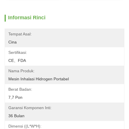
Informasi Rinci
Tempat Asal:
Cina
Sertifikasi:
CE、FDA
Nama Produk:
Mesin Inhalasi Hidrogen Portabel
Berat Badan:
7,7 Pon
Garansi Komponen Inti:
36 Bulan
Dimensi ((L*W*H):