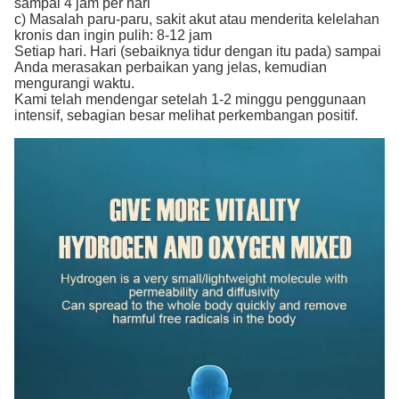
sampai 4 jam per hari
c) Masalah paru-paru, sakit akut atau menderita kelelahan
kronis dan ingin pulih: 8-12 jam
Setiap hari. Hari (sebaiknya tidur dengan itu pada) sampai
Anda merasakan perbaikan yang jelas, kemudian
mengurangi waktu.
Kami telah mendengar setelah 1-2 minggu penggunaan
intensif, sebagian besar melihat perkembangan positif.