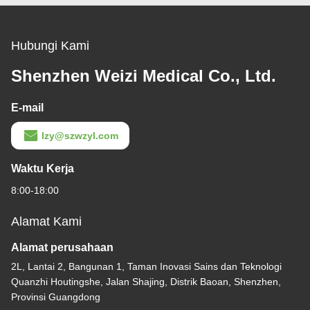
Hubungi Kami
Shenzhen Weizi Medical Co., Ltd.
E-mail
lzy@szwzyl.com
Waktu Kerja
8:00-18:00
Alamat Kami
Alamat perusahaan
2L, Lantai 2, Bangunan 1, Taman Inovasi Sains dan Teknologi
Quanzhi Houtingshe, Jalan Shajing, Distrik Baoan, Shenzhen,
Provinsi Guangdong