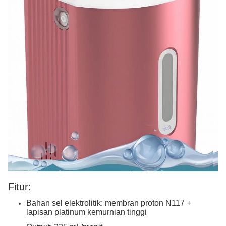
Fitur:
Bahan sel elektrolitik: membran proton N117 +
lapisan platinum kemurnian tinggi