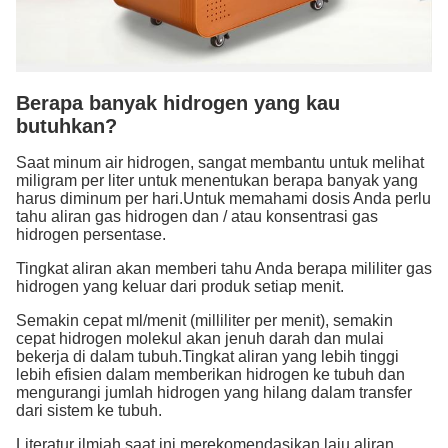
Berapa banyak hidrogen yang kau
butuhkan?
Saat minum air hidrogen, sangat membantu untuk melihat
miligram per liter untuk menentukan berapa banyak yang
harus diminum per hari.Untuk memahami dosis Anda perlu
tahu aliran gas hidrogen dan / atau konsentrasi gas
hidrogen persentase.
Tingkat aliran akan memberi tahu Anda berapa mililiter gas
hidrogen yang keluar dari produk setiap menit.
Semakin cepat ml/menit (milliliter per menit), semakin
cepat hidrogen molekul akan jenuh darah dan mulai
bekerja di dalam tubuh.Tingkat aliran yang lebih tinggi
lebih efisien dalam memberikan hidrogen ke tubuh dan
mengurangi jumlah hidrogen yang hilang dalam transfer
dari sistem ke tubuh.
Literatur ilmiah saat ini merekomendasikan laju aliran