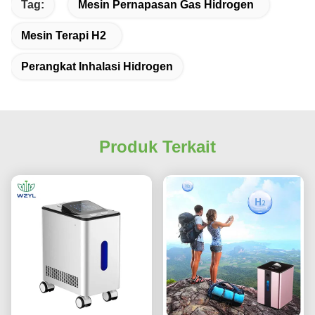
Tag:
Mesin Pernapasan Gas Hidrogen
Mesin Terapi H2
Perangkat Inhalasi Hidrogen
Produk Terkait