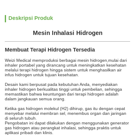
Deskripsi Produk
Mesin Inhalasi Hidrogen
Membuat Terapi Hidrogen Tersedia
Weizi Medical memproduksi berbagai mesin hidrogen,mulai dari
inhaler portabel yang dirancang untuk meningkatkan kesehatan
melalui terapi hidrogen hingga sistem untuk menghasilkan air
infus hidrogen untuk tujuan kesehatan.
Desain kami berpusat pada kebutuhan Anda, menyediakan
inhaler hidrogen berkualitas tinggi untuk pembelian, sehingga
memastikan bahwa keuntungan dari terapi hidrogen adalah
dalam jangkauan semua orang.
Ketika gas hidrogen molekul (H2) dihirup, gas itu dengan cepat
menyebar melalui membran sel, menembus organ dan jaringan
di seluruh tubuh.
Pengobatan ini dapat dilakukan dengan menggunakan generator
gas hidrogen atau perangkat inhalasi, sehingga praktis untuk
aplikasi pribadi dan klinis.