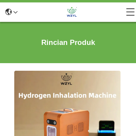
Rincian Produk