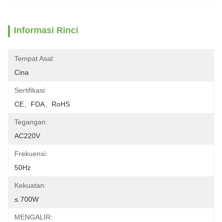
Informasi Rinci
Tempat Asal:
Cina
Sertifikasi:
CE、FDA、RoHS
Tegangan:
AC220V
Frekuensi:
50Hz
Kekuatan:
≤ 700W
MENGALIR: