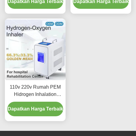
Dapatkan Harga Terbaik
Dapatkan Harga Terbaik
Aliran disesuaikan
110v 220v Rumah PEM
Hidrogen Inhalation
Therapy Mesin 3000ml
Dapatkan Harga Terbaik