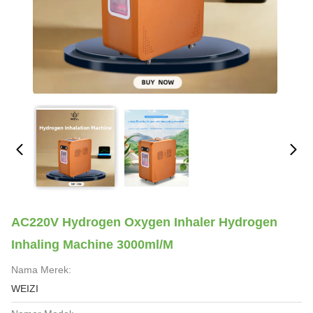
AC220V Hydrogen Oxygen Inhaler Hydrogen
Inhaling Machine 3000ml/M
Nama Merek:
WEIZI