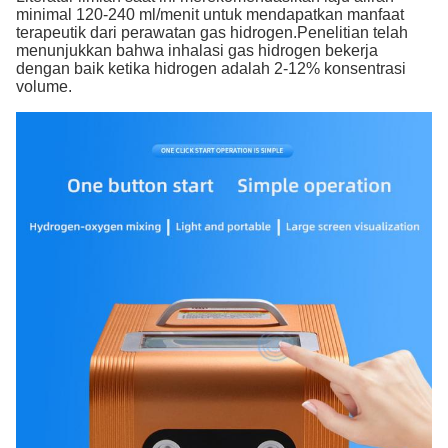
minimal 120-240 ml/menit untuk mendapatkan manfaat
terapeutik dari perawatan gas hidrogen.Penelitian telah
menunjukkan bahwa inhalasi gas hidrogen bekerja
dengan baik ketika hidrogen adalah 2-12% konsentrasi
volume.