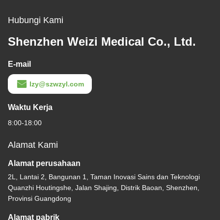
Hubungi Kami
Shenzhen Weizi Medical Co., Ltd.
E-mail
lzy@szwzyl.com
Waktu Kerja
8:00-18:00
Alamat Kami
Alamat perusahaan
2L, Lantai 2, Bangunan 1, Taman Inovasi Sains dan Teknologi
Quanzhi Houtingshe, Jalan Shajing, Distrik Baoan, Shenzhen,
Provinsi Guangdong
Alamat pabrik