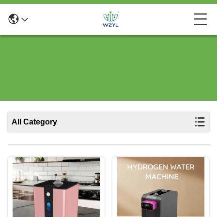
All Category